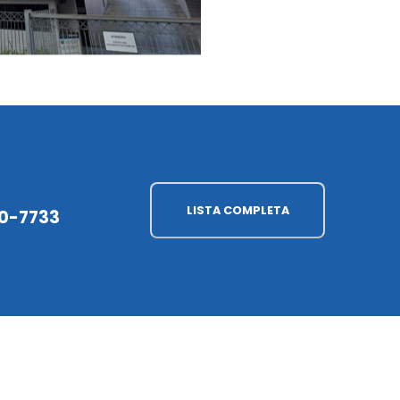
LISTA COMPLETA
90-7733