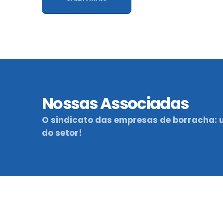
Nossas Associadas
O sindicato das empresas de borracha: 
do setor!