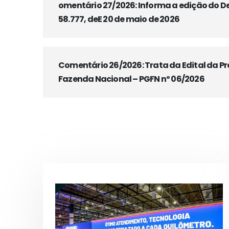
omentário 27/2026: Informa a edição do D
58.777, deE 20 de maio de 2026
Comentário 26/2026: Trata da Edital da P
Fazenda Nacional – PGFN nº 06/2026