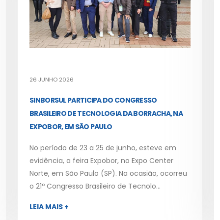
26 JUNHO 2026
SINBORSUL PARTICIPA DO CONGRESSO
BRASILEIRO DE TECNOLOGIA DA BORRACHA, NA
EXPOBOR, EM SÃO PAULO
No período de 23 a 25 de junho, esteve em
evidência, a feira Expobor, no Expo Center
Norte, em São Paulo (SP). Na ocasião, ocorreu
o 21º Congresso Brasileiro de Tecnolo...
LEIA MAIS +