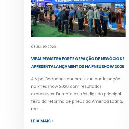
03 JULHO 2026
VIPAL REGISTRA FORTE GERAÇÃO DE NEGÓCIOS E
APRESENTA LANÇAMENTOS NA PNEUSHOW 2026
A Vipal Borrachas encerrou sua participação
na Pneushow 2026 com resultados
expressivos. Durante os três dias da principal
feira da reforma de pneus da América Latina,
reali...
LEIA MAIS +