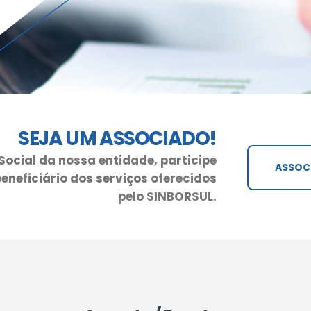
SEJA UM ASSOCIADO!
Social da nossa entidade, participe
ASSOC
eneficiário dos serviços oferecidos
pelo SINBORSUL.