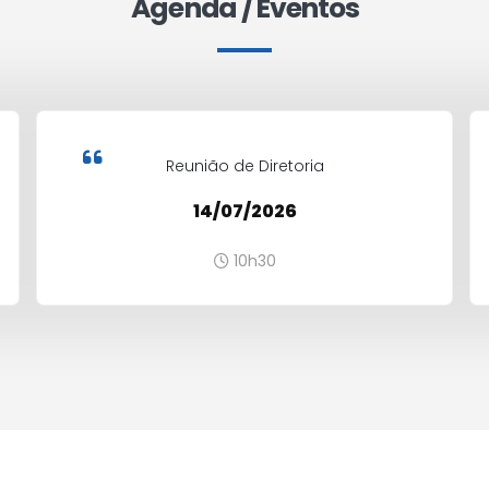
Agenda / Eventos
Reunião de Diretoria
14/07/2026
10h30