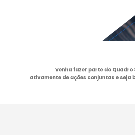
Venha fazer parte do Quadro 
ativamente de ações conjuntas e seja b