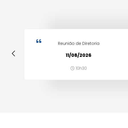
Reunião de Diretoria
11/08/2026
10h30