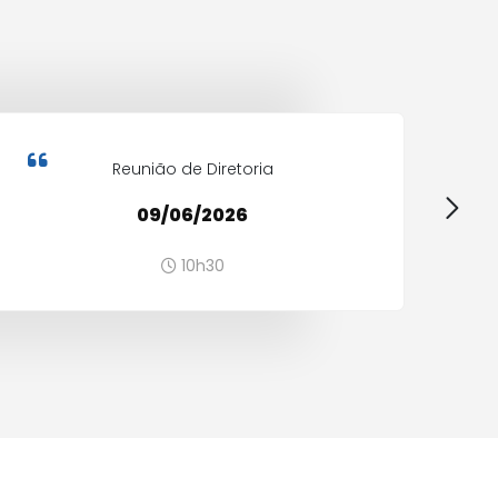
Reunião de Diretoria
09/06/2026
10h30