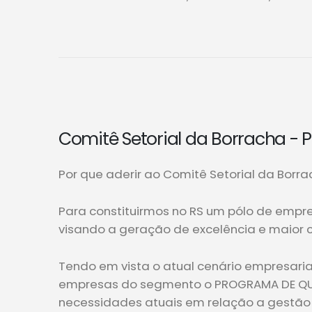
Comitê Setorial da Borracha - 
Por que aderir ao Comitê Setorial da Borr
Para constituirmos no RS um pólo de empr
visando a geração de excelência e maior 
Tendo em vista o atual cenário empresarial
empresas do segmento o PROGRAMA DE QUAL
necessidades atuais em relação a gestão 