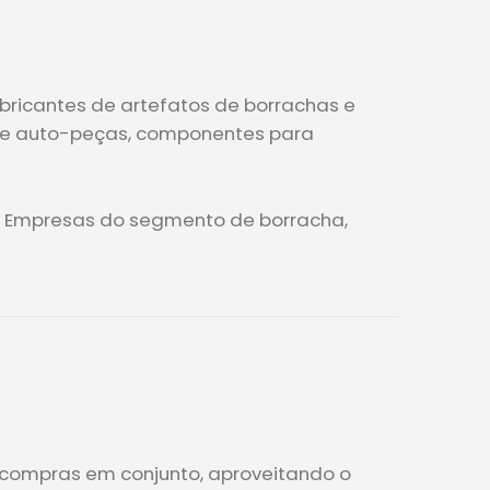
bricantes de artefatos de borrachas e
 de auto-peças, componentes para
s Empresas do segmento de borracha,
 compras em conjunto, aproveitando o