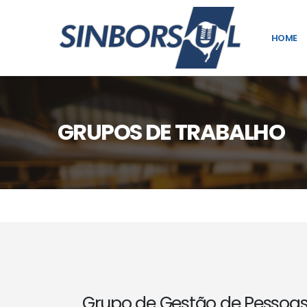
HOME
GRUPOS DE TRABALHO
Grupo de Gestão de Pessoas